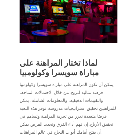
لماذا تختار المراهنة على
مباراة سويسرا وكولومبيا
يمكن أن تكون المراهنة على مباراة سويسرا وكولومبيا
فرصة مثالية للربح. من خلال الاحتمالات المتاحة،
والتقييمات الدقيقية، والمعلومات الشاملة، يمكن
للمراهنين تحقيق استراتيجيات مدروسة. توفر هذه اللعبة
فرصًا متعددة تعزز من تجربة المراهنة وتساهم في
تحقيق الأرباح. إن فهم أداء الفرق وتحديد الفرص يمكن
أن يفتح أمامك أبواب النجاح في عالم المراهنات.