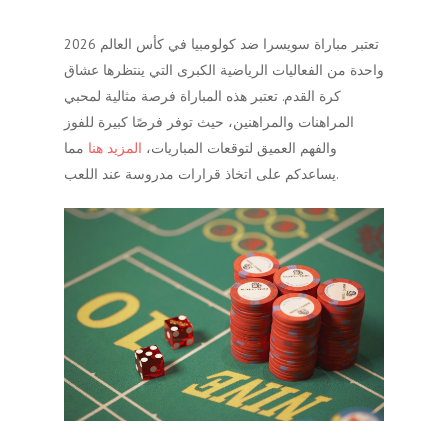
تعتبر مباراة سويسرا ضد كولومبيا في كأس العالم 2026
واحدة من الفعاليات الرياضية الكبرى التي ينتظرها عشاق
كرة القدم. تعتبر هذه المباراة فرصة مثالية لمحبي
المراهنات والمراهنين، حيث توفر فرصًا كبيرة للفوز
والفهم العميق لتوقعات المباريات،
المزيد هنا
مما
يساعدكم على اتخاذ قرارات مدروسة عند اللعب.