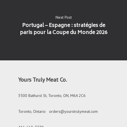
Next Post
Portugal – Espagne : stratégies de
paris pour la Coupe du Monde 2026
Yours Truly Meat Co.
3500 Bathurst St, Toronto, ON, M6A 2C6
Toronto, Ontario
orders@yourstrulymeat.com