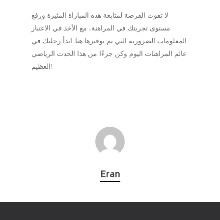
لا تفوت الفرصة لمتابعة هذه المباراة المثيرة ورفع
مستوى تجربتك في المراهنة، مع الأخذ في الاعتبار
المعلومات الضرورية التي تم توفيرها هنا. ابدأ رحلتك في
عالم المراهنات اليوم وكن جزءًا من هذا الحدث الرياضي
العظيم!
Eran