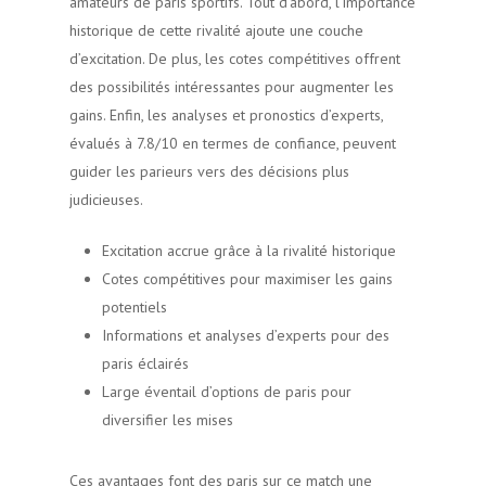
amateurs de paris sportifs. Tout d’abord, l’importance
historique de cette rivalité ajoute une couche
d’excitation. De plus, les cotes compétitives offrent
des possibilités intéressantes pour augmenter les
gains. Enfin, les analyses et pronostics d’experts,
évalués à 7.8/10 en termes de confiance, peuvent
guider les parieurs vers des décisions plus
judicieuses.
Excitation accrue grâce à la rivalité historique
Cotes compétitives pour maximiser les gains
potentiels
Informations et analyses d’experts pour des
paris éclairés
Large éventail d’options de paris pour
diversifier les mises
Ces avantages font des paris sur ce match une