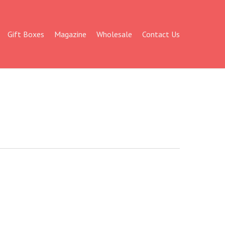
Gift Boxes
Magazine
Wholesale
Contact Us